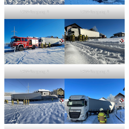
LKW-Bergung 2
LKW-Bergung 2
LKW-Bergung 2
LKW-Bergung 2