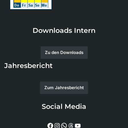
Downloads Intern
Zu den Downloads
Jahresbericht
Zum Jahresbericht
Social Media