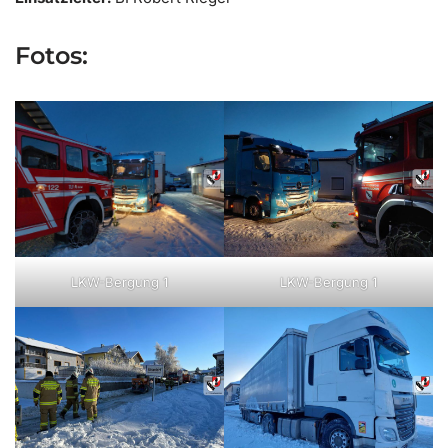
Fotos:
LKW-Bergung 1
LKW-Bergung 1