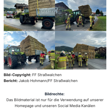
Bild-Copyright:
FF Straßwalchen
Bericht:
Jakob Hohmann/FF Straßwalchen
Bildrechte:
Das Bildmaterial ist nur für die Verwendung auf unserer
Homepage und unseren Social Media Kanälen