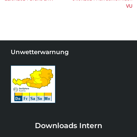
VU
Unwetterwarnung
Downloads Intern