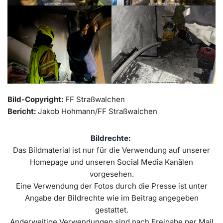
Bild-Copyright:
FF Straßwalchen
Bericht:
Jakob Hohmann/FF Straßwalchen
Bildrechte:
Das Bildmaterial ist nur für die Verwendung auf unserer
Homepage und unseren Social Media Kanälen
vorgesehen.
Eine Verwendung der Fotos durch die Presse ist unter
Angabe der Bildrechte wie im Beitrag angegeben
gestattet.
Anderweitige Verwendungen sind nach Freigabe per Mail