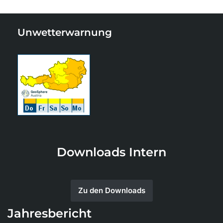
Unwetterwarnung
Downloads Intern
Zu den Downloads
Jahresbericht