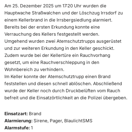
Am 25. Dezember 2025 um 17:20 Uhr wurden die
Hauptwache Straßwalchen und der Löschzug Irrsdorf zu
einem Kellerbrand in die Irrsbergsiedlung alarmiert.
Bereits bei der ersten Erkundung konnte eine
Verrauchung des Kellers festgestellt werden.
Umgehend wurden zwei Atemschutztrupps ausgerüstet
und zur weiteren Erkundung in den Keller geschickt.
Zudem wurde bei der Kellertüre ein Rauchvorhang
gesetzt, um eine Rauchverschleppung in den
Wohnbereich zu verhindern.
Im Keller konnte der Atemschutztrupp einen Brand
feststellen und diesen schnell ablöschen. Abschließend
wurde der Keller noch durch Druckbelüften vom Rauch
befreit und die Einsatzörtlichkeit an die Polizei übergeben.
Einsatzart:
Brand
Alarmierung:
Sirene, Pager, BlaulichtSMS
Alarmstufe:
1