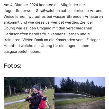
Am 4. Oktober 2024 konnten die Mitglieder der
Jugendfeuerwehr Straßwalchen auf spielerische Art und
Weise lernen, worauf es bei wasserführenden Armaturen
ankommt und wie diese verwendet werden. Ziel der
Übung war es, den Umgang mit den verschiedenen
Gerätschaften bereits früh kennenzulernen und zu
trainieren. Vielen Dank an die Kameraden vom LZ Hager-
Hochfeld welche die Übung für die Jugendlichen
ausgearbeitet haben.
Fotos: