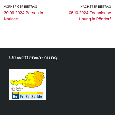
VORHERIGER BEITRAG
NÄCHSTER BEITRAG
30.09.2024 Person in
05.10.2024 Technische
Notlage
Übung in Pöndorf
Unwetterwarnung