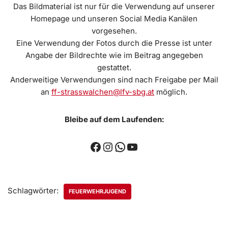
Das Bildmaterial ist nur für die Verwendung auf unserer
Homepage und unseren Social Media Kanälen
vorgesehen.
Eine Verwendung der Fotos durch die Presse ist unter
Angabe der Bildrechte wie im Beitrag angegeben
gestattet.
Anderweitige Verwendungen sind nach Freigabe per Mail
an
ff-strasswalchen@lfv-sbg.at
möglich.
Bleibe auf dem Laufenden:
Schlagwörter:
FEUERWEHRJUGEND