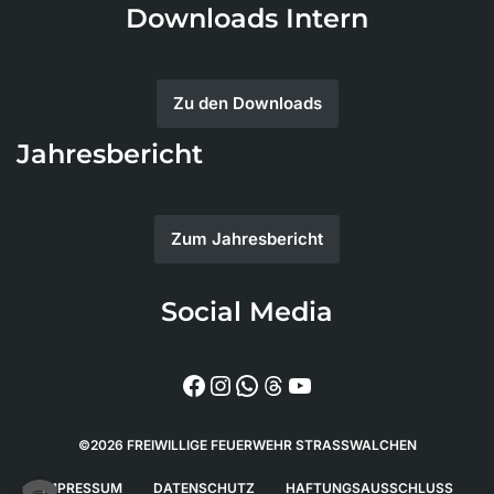
Downloads Intern
Zu den Downloads
Jahresbericht
Zum Jahresbericht
Social Media
©2026 FREIWILLIGE FEUERWEHR STRASSWALCHEN
IMPRESSUM
DATENSCHUTZ
HAFTUNGSAUSSCHLUSS