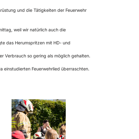
rüstung und die Tätigkeiten der Feuerwehr
tag, weil wir natürlich auch die
rgte das Herumspritzen mit HD- und
 Verbrauch so gering als möglich gehalten.
a einstudierten Feuerwehrlied überraschten.