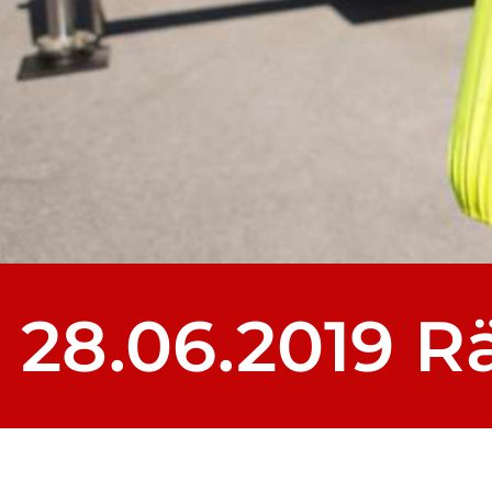
28.06.2019 