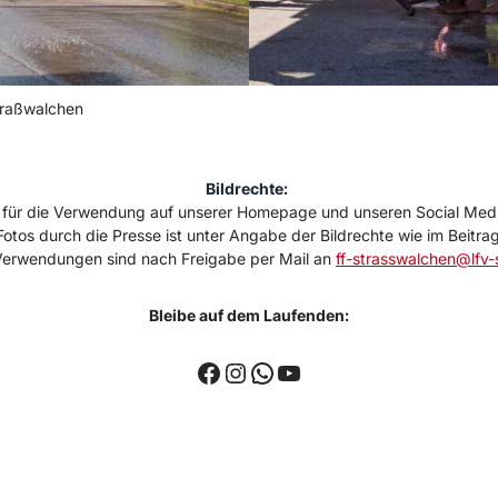
traßwalchen
Bildrechte:
nur für die Verwendung auf unserer Homepage und unseren Social Med
otos durch die Presse ist unter Angabe der Bildrechte wie im Beitra
Verwendungen sind nach Freigabe per Mail an
ff-strasswalchen@lfv-
Bleibe auf dem Laufenden: