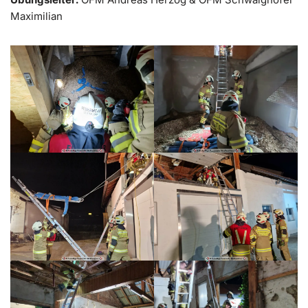
Maximilian