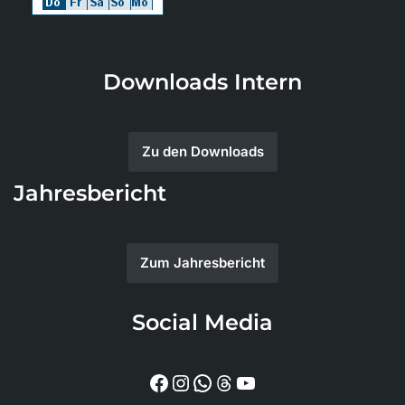
Downloads Intern
Zu den Downloads
Jahresbericht
Zum Jahresbericht
Social Media