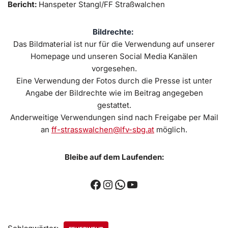
Bericht:
Hanspeter Stangl/FF Straßwalchen
Bildrechte:
Das Bildmaterial ist nur für die Verwendung auf unserer
Homepage und unseren Social Media Kanälen
vorgesehen.
Eine Verwendung der Fotos durch die Presse ist unter
Angabe der Bildrechte wie im Beitrag angegeben
gestattet.
Anderweitige Verwendungen sind nach Freigabe per Mail
an
ff-strasswalchen@lfv-sbg.at
möglich.
Bleibe auf dem Laufenden: