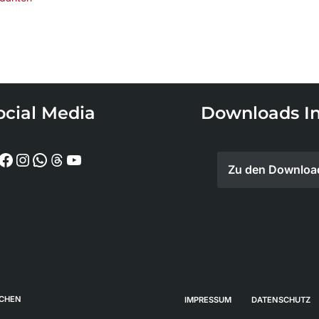
ocial Media
Downloads In
Zu den Downloa
LCHEN
IMPRESSUM
DATENSCHUTZ