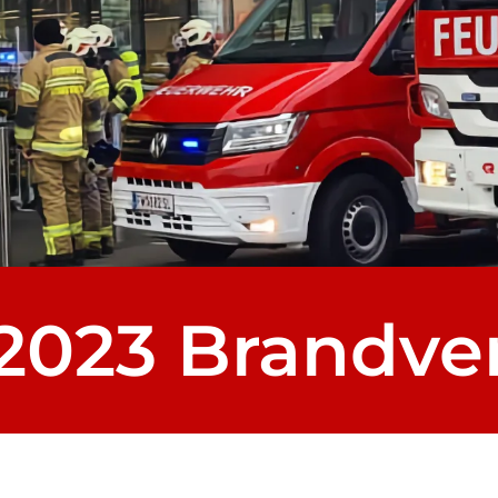
.2023 Brandve