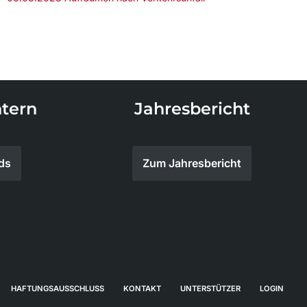
tern
Jahresbericht
ds
Zum Jahresbericht
HAFTUNGSAUSSCHLUSS
KONTAKT
UNTERSTÜTZER
LOGIN