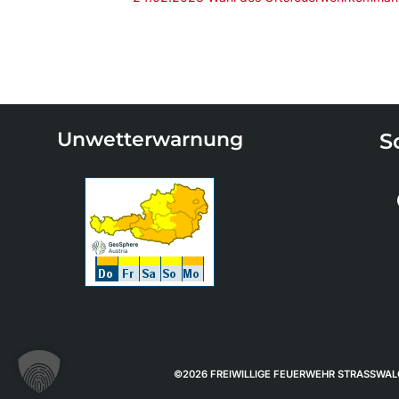
Unwetterwarnung
S
©2026 FREIWILLIGE FEUERWEHR STRASSWA